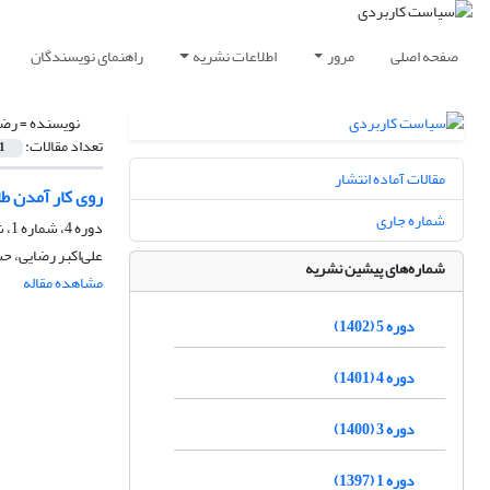
صفحه اصلی
مرور
اطلاعات نشریه
راهنمای نویسندگان
نویسنده =
رضا
تعداد مقالات:
1
مقالات آماده انتشار
روی کار آمدن طا
شماره جاری
دوره 4، شماره 1، شهریور 1401، صفحه
علی‌اکبر رضایی، ح
شماره‌های پیشین نشریه
مشاهده مقاله
دوره 5 (1402)
دوره 4 (1401)
دوره 3 (1400)
دوره 1 (1397)