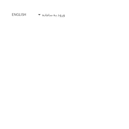
ورود به سامانه
ENGLISH