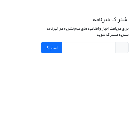
اشتراک خبرنامه
برای دریافت اخبار و اطلاعیه های مهم نشریه در خبرنامه
نشریه مشترک شوید.
اشتراک