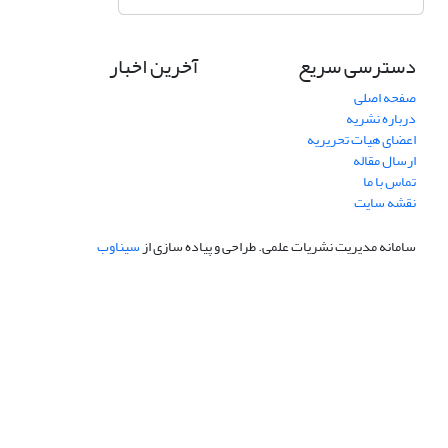
دسترسی سریع
آخرین اخبار
صفحه اصلی
درباره نشریه
اعضای هیات تحریریه
ارسال مقاله
تماس با ما
نقشه سایت
سامانه مدیریت نشریات علمی.
طراحی و پیاده سازی از
سیناوب