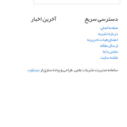
دسترسی سریع
آخرین اخبار
صفحه اصلی
درباره نشریه
اعضای هیات تحریریه
ارسال مقاله
تماس با ما
نقشه سایت
سامانه مدیریت نشریات علمی.
طراحی و پیاده سازی از
سیناوب