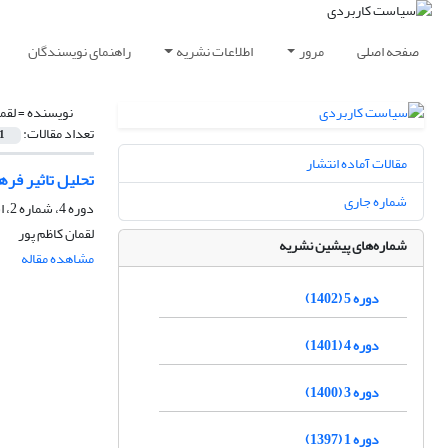
صفحه اصلی
مرور
اطلاعات نشریه
راهنمای نویسندگان
نویسنده =
لقم
تعداد مقالات:
1
مقالات آماده انتشار
تحلیل تاثیر ف
شماره جاری
دوره 4، شماره 2، اسفند 1401، صفحه
لقمان کاظم پور
شماره‌های پیشین نشریه
مشاهده مقاله
دوره 5 (1402)
دوره 4 (1401)
دوره 3 (1400)
دوره 1 (1397)