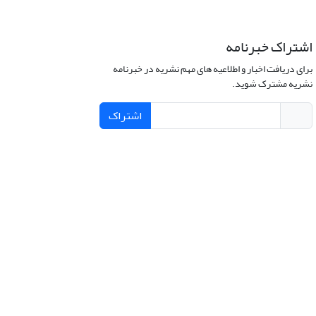
اشتراک خبرنامه
برای دریافت اخبار و اطلاعیه های مهم نشریه در خبرنامه
نشریه مشترک شوید.
اشتراک