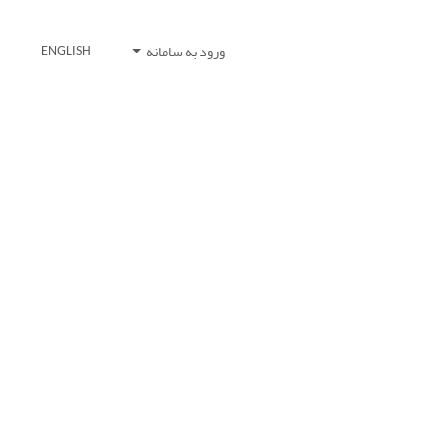
ورود به سامانه
ENGLISH