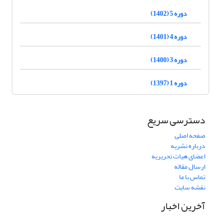
دوره 5 (1402)
دوره 4 (1401)
دوره 3 (1400)
دوره 1 (1397)
دسترسی سریع
صفحه اصلی
درباره نشریه
اعضای هیات تحریریه
ارسال مقاله
تماس با ما
نقشه سایت
آخرین اخبار