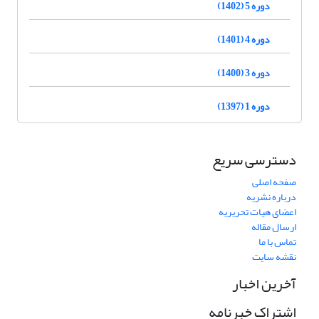
دوره 5 (1402)
دوره 4 (1401)
دوره 3 (1400)
دوره 1 (1397)
دسترسی سریع
صفحه اصلی
درباره نشریه
اعضای هیات تحریریه
ارسال مقاله
تماس با ما
نقشه سایت
آخرین اخبار
اشتراک خبرنامه