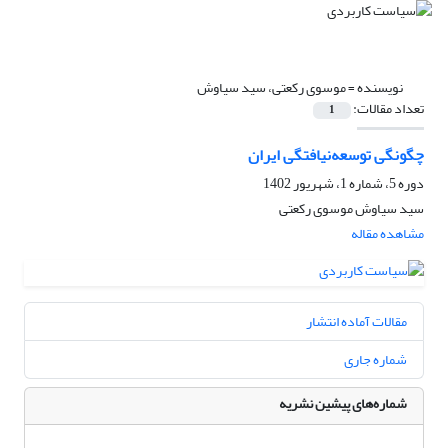
نویسنده =
موسوی رکعتی، سید سیاوش
تعداد مقالات:
1
چگونگی توسعه‌نیافتگی ایران
دوره 5، شماره 1، شهریور 1402
سید سیاوش موسوی رکعتی
مشاهده مقاله
مقالات آماده انتشار
شماره جاری
شماره‌های پیشین نشریه