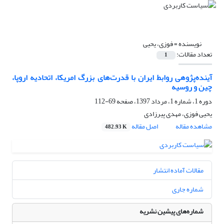
نویسنده =
فوزی، یحیی
تعداد مقالات:
1
آینده‌پژوهی روابط ایران با قدرت‌های بزرگ امریکا، اتحادیه اروپا،
چین و روسیه
دوره 1، شماره 1، مرداد 1397، صفحه
69-112
یحیی فوزی، مهدی پیرزادی
مشاهده مقاله
اصل مقاله
482.93 K
مقالات آماده انتشار
شماره جاری
شماره‌های پیشین نشریه