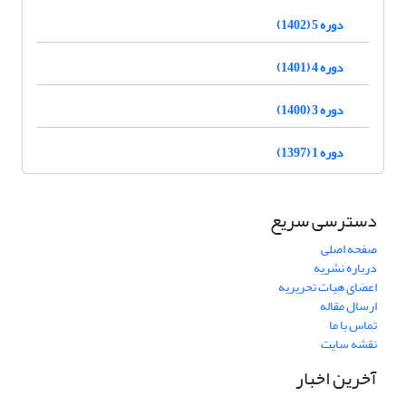
دوره 5 (1402)
دوره 4 (1401)
دوره 3 (1400)
دوره 1 (1397)
دسترسی سریع
صفحه اصلی
درباره نشریه
اعضای هیات تحریریه
ارسال مقاله
تماس با ما
نقشه سایت
آخرین اخبار