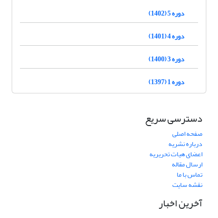
دوره 5 (1402)
دوره 4 (1401)
دوره 3 (1400)
دوره 1 (1397)
دسترسی سریع
صفحه اصلی
درباره نشریه
اعضای هیات تحریریه
ارسال مقاله
تماس با ما
نقشه سایت
آخرین اخبار