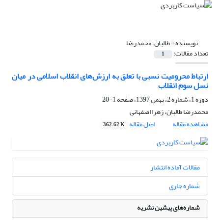
نویسنده =
طالبان، محمدرضا
تعداد مقالات:
1
ارتباط محرومیت نسبی با تعلق به ارزش‌های انقلاب اسلامی در میان
نسل سوم انقلاب
دوره 1، شماره 2، بهمن 1397، صفحه
1-20
محمدرضا طالبان، زهرا اصفهانی
مشاهده مقاله
اصل مقاله
362.62 K
مقالات آماده انتشار
شماره جاری
شماره‌های پیشین نشریه