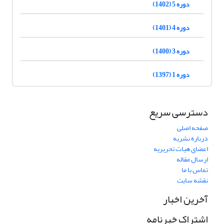
دوره 5 (1402)
دوره 4 (1401)
دوره 3 (1400)
دوره 1 (1397)
دسترسی سریع
صفحه اصلی
درباره نشریه
اعضای هیات تحریریه
ارسال مقاله
تماس با ما
نقشه سایت
آخرین اخبار
اشتراک خبرنامه