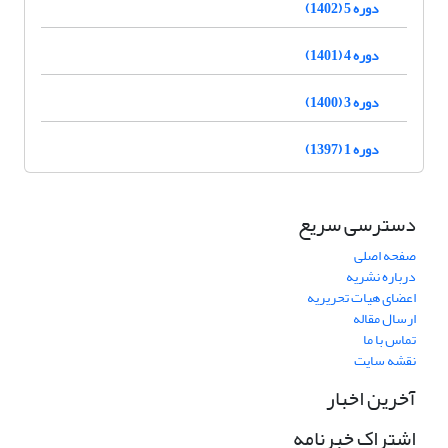
دوره 5 (1402)
دوره 4 (1401)
دوره 3 (1400)
دوره 1 (1397)
دسترسی سریع
صفحه اصلی
درباره نشریه
اعضای هیات تحریریه
ارسال مقاله
تماس با ما
نقشه سایت
آخرین اخبار
اشتراک خبرنامه