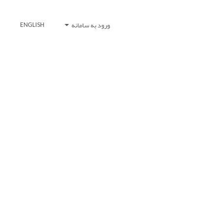
ورود به سامانه
ENGLISH