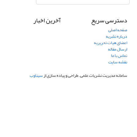
دسترسی سریع
آخرین اخبار
صفحه اصلی
درباره نشریه
اعضای هیات تحریریه
ارسال مقاله
تماس با ما
نقشه سایت
سامانه مدیریت نشریات علمی.
طراحی و پیاده سازی از
سیناوب