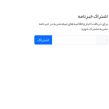
اشتراک خبرنامه
برای دریافت اخبار و اطلاعیه های مهم نشریه در خبرنامه
نشریه مشترک شوید.
اشتراک