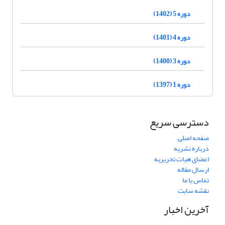
دوره 5 (1402)
دوره 4 (1401)
دوره 3 (1400)
دوره 1 (1397)
دسترسی سریع
صفحه اصلی
درباره نشریه
اعضای هیات تحریریه
ارسال مقاله
تماس با ما
نقشه سایت
آخرین اخبار