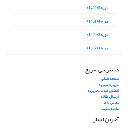
دوره 5 (1402)
دوره 4 (1401)
دوره 3 (1400)
دوره 1 (1397)
دسترسی سریع
صفحه اصلی
درباره نشریه
اعضای هیات تحریریه
ارسال مقاله
تماس با ما
نقشه سایت
آخرین اخبار