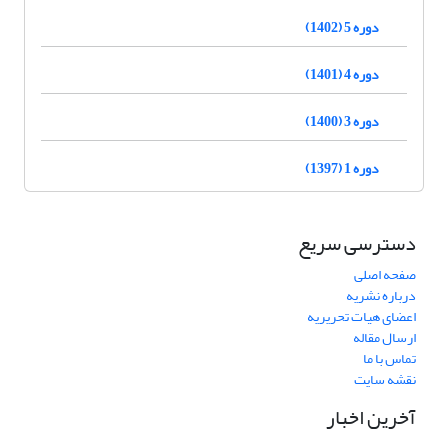
دوره 5 (1402)
دوره 4 (1401)
دوره 3 (1400)
دوره 1 (1397)
دسترسی سریع
صفحه اصلی
درباره نشریه
اعضای هیات تحریریه
ارسال مقاله
تماس با ما
نقشه سایت
آخرین اخبار