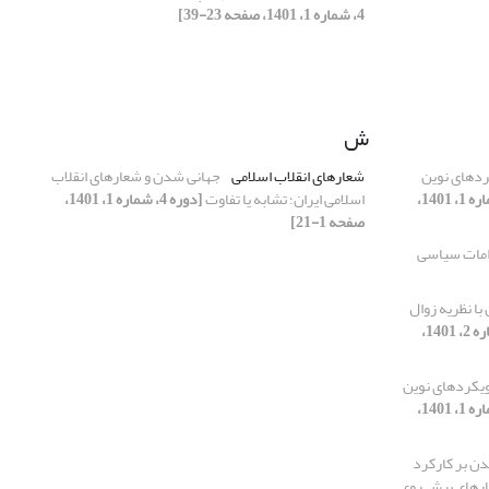
4، شماره 1، 1401، صفحه 23-39]
ش
ردهای نوین
شعارهای انقلاب اسلامی
جهانی شدن و شعارهای انقلاب
[دوره 4، شماره 1، 1401،
اسلامی ایران؛ تشابه یا تفاوت
[دوره 4، شماره 1، 1401،
صفحه 1-21]
زامات سیاسی
با نظریه زوال
[دوره 4، شماره 2، 1401،
ویکردهای نوین
[دوره 4، شماره 1، 1401،
دن بر کارکرد
ارهای پیش روی