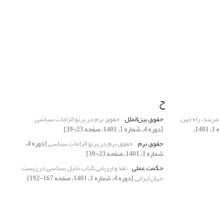
ح
ربند – راه چین
حقوق بین‌الملل
حقوق نرم در پرتو الزامات سیاسی
[دوره 4، شماره 1، 1401،
[دوره 4، شماره 1، 1401، صفحه 23-39]
حقوق نرم
حقوق نرم در پرتو الزامات سیاسی
[دوره 4،
شماره 1، 1401، صفحه 23-39]
حکمت عملی
نقد و ارزیابی کتاب تخیل سیاسی در زیست
جهان ایرانی
[دوره 4، شماره 1، 1401، صفحه 167-192]