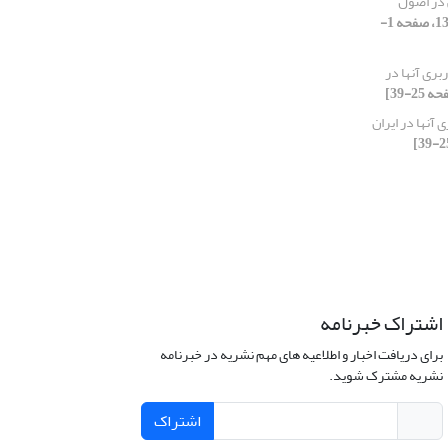
 در اصول
[دوره 1، شماره 1، 1397، صفحه 1-
بری آنها در
 آنها در ایران
اشتراک خبرنامه
برای دریافت اخبار و اطلاعیه های مهم نشریه در خبرنامه
نشریه مشترک شوید.
اشتراک