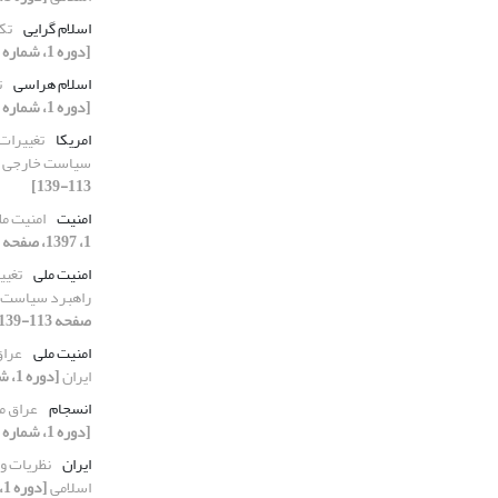
اسلام گرایی
تک
[دوره 1، شماره 1، 1397، صفحه 141-155]
اسلام هراسی
ت
[دوره 1، شماره 1، 1397، صفحه 141-155]
امریکا
تغییرات 
سیاست خارجی ا
113-139]
امنیت
امنیت مل
1، 1397، صفحه 41-67]
امنیت ملی
تغیی
راهبرد سیاست خ
صفحه 113-139]
امنیت ملی
عراق
ایران
[دوره 1، شماره 2، 1397، صفحه 43-71]
انسجام
عراق م
[دوره 1، شماره 2، 1397، صفحه 43-71]
ایران
نظریات و 
اسلامی
[دوره 1، شماره 1، 1397، صفحه 25-39]