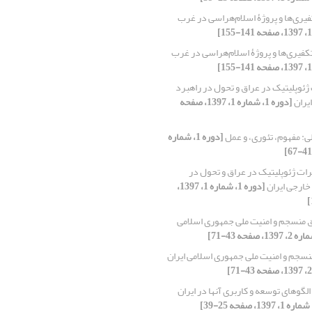
فیری‌ها و پروژۀ اسلام‌هراسی در غرب
کفیری‌ها و پروژۀ اسلام‌هراسی در غرب
ژئوپلیتیک در عراق و تحول در راهبرد
یران
[دوره 1، شماره 1، 1397، صفحه
ی: مفهوم، تئوری، و عمل
[دوره 1، شماره
رات ژئوپلیتیک در عراق و تحول در
ارجی ایران
[دوره 1، شماره 1، 1397،
 منسجم و امنیت ملی جمهوری اسلامی
نسجم و امنیت ملی جمهوری اسلامی ایران
الگوهای توسعه و کاربری آنها در ایران