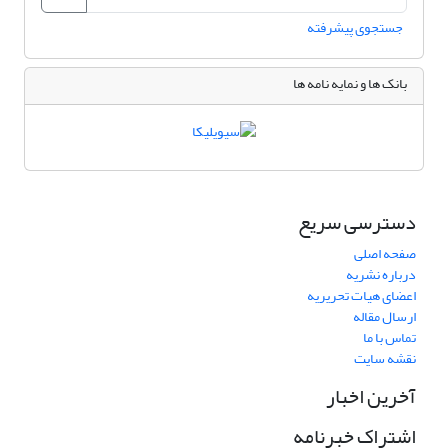
جستجوی پیشرفته
بانک ها و نمایه نامه ها
دسترسی سریع
صفحه اصلی
درباره نشریه
اعضای هیات تحریریه
ارسال مقاله
تماس با ما
نقشه سایت
آخرین اخبار
اشتراک خبرنامه