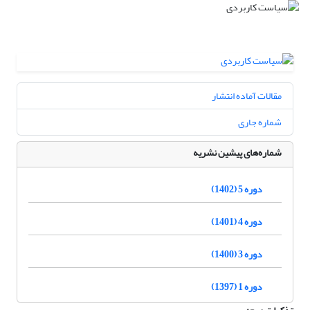
مقالات آماده انتشار
شماره جاری
شماره‌های پیشین نشریه
دوره 5 (1402)
دوره 4 (1401)
دوره 3 (1400)
دوره 1 (1397)