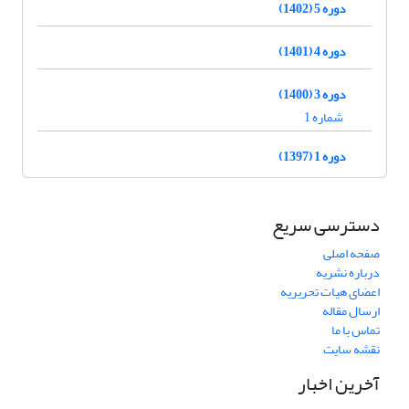
دوره 5 (1402)
دوره 4 (1401)
دوره 3 (1400)
شماره 1
دوره 1 (1397)
دسترسی سریع
صفحه اصلی
درباره نشریه
اعضای هیات تحریریه
ارسال مقاله
تماس با ما
نقشه سایت
آخرین اخبار